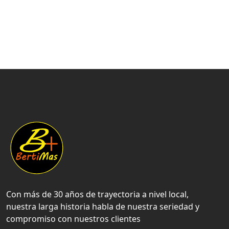
Con más de 30 años de trayectoria a nivel local,
nuestra larga historia habla de nuestra seriedad y
compromiso con nuestros clientes