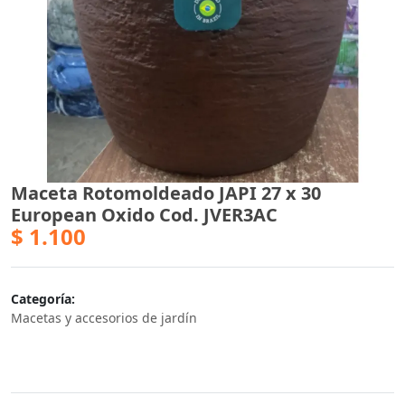
Maceta Rotomoldeado JAPI 27 x 30
European Oxido Cod. JVER3AC
$ 1.100
Categoría:
Macetas y accesorios de jardín