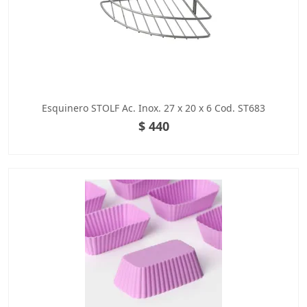
Esquinero STOLF Ac. Inox. 27 x 20 x 6 Cod. ST683
$ 440