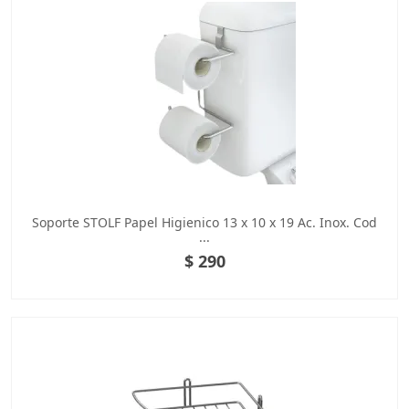
Soporte STOLF Papel Higienico 13 x 10 x 19 Ac. Inox. Cod
...
$ 290