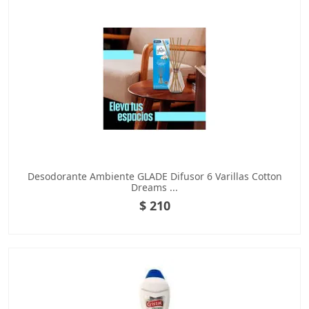
Desodorante Ambiente GLADE Difusor 6 Varillas Cotton
Dreams ...
$ 210