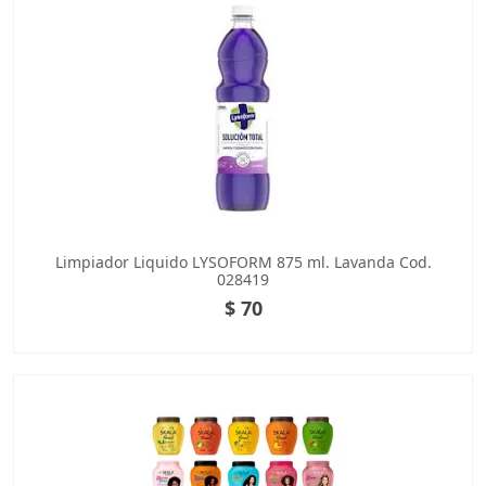
Limpiador Liquido LYSOFORM 875 ml. Lavanda Cod.
028419
$ 70