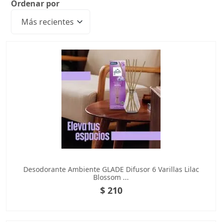
Ordenar por
Desodorante Ambiente GLADE Difusor 6 Varillas Lilac
Blossom ...
$ 210