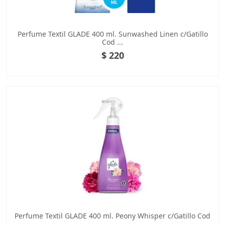
Perfume Textil GLADE 400 ml. Sunwashed Linen c/Gatillo
Cod ...
$ 220
Perfume Textil GLADE 400 ml. Peony Whisper c/Gatillo Cod
...