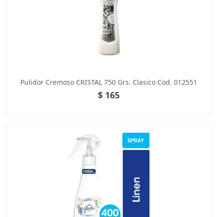
Pulidor Cremoso CRISTAL 750 Grs. Clasico Cod. 012551
$ 165