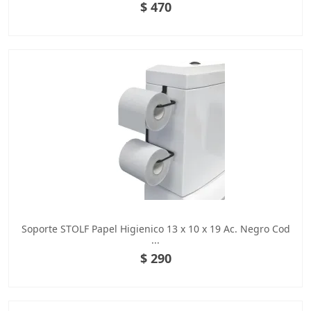
$ 470
Soporte STOLF Papel Higienico 13 x 10 x 19 Ac. Negro Cod
...
$ 290