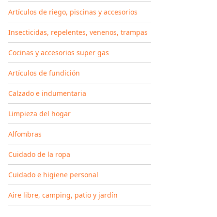
Artículos de riego, piscinas y accesorios
Insecticidas, repelentes, venenos, trampas
Cocinas y accesorios super gas
Artículos de fundición
Calzado e indumentaria
Limpieza del hogar
Alfombras
Cuidado de la ropa
Cuidado e higiene personal
Aire libre, camping, patio y jardín