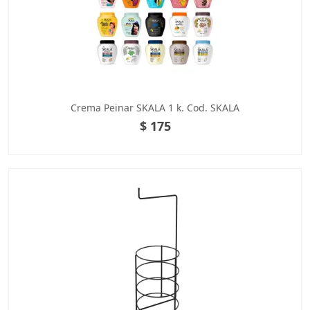
Crema Peinar SKALA 1 k. Cod. SKALA
$ 175