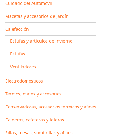
Cuidado del Automovil
Macetas y accesorios de jardín
Calefacción
Estufas y artículos de invierno
Estufas
Ventiladores
Electrodomésticos
Termos, mates y accesorios
Conservadoras, accesorios térmicos y afines
Calderas, cafeteras y teteras
Sillas, mesas, sombrillas y afines