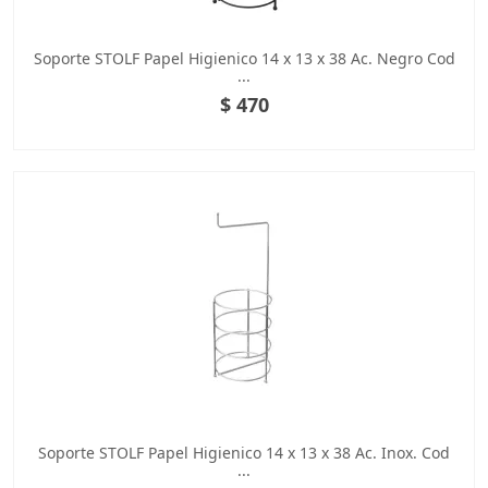
Soporte STOLF Papel Higienico 14 x 13 x 38 Ac. Negro Cod
...
$ 470
Soporte STOLF Papel Higienico 14 x 13 x 38 Ac. Inox. Cod
...