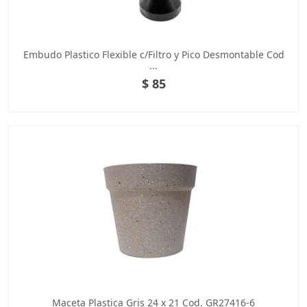
Embudo Plastico Flexible c/Filtro y Pico Desmontable Cod
...
$ 85
Maceta Plastica Gris 24 x 21 Cod. GR27416-6