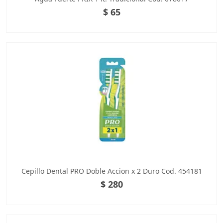
$ 65
Cepillo Dental PRO Doble Accion x 2 Duro Cod. 454181
$ 280