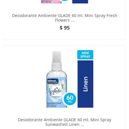
Desodorante Ambiente GLADE 60 ml. Mini Spray Fresh
Flowers ...
$ 95
Desodorante Ambiente GLADE 60 ml. Mini Spray
Sunwashed Linen ...