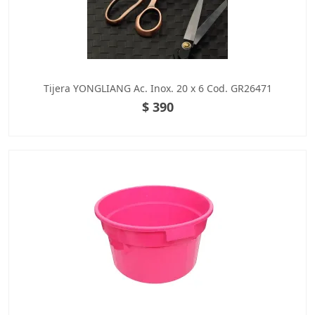
Tijera YONGLIANG Ac. Inox. 20 x 6 Cod. GR26471
$ 390