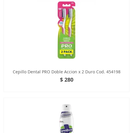
Cepillo Dental PRO Doble Accion x 2 Duro Cod. 454198
$ 280