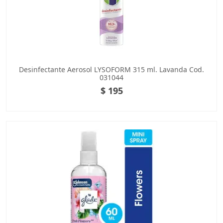
Desinfectante Aerosol LYSOFORM 315 ml. Lavanda Cod.
031044
$ 195