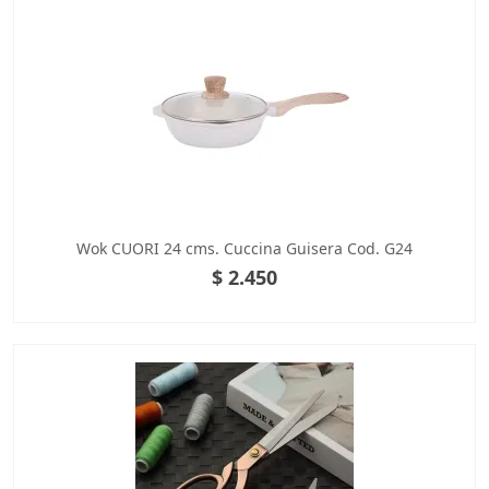
Wok CUORI 24 cms. Cuccina Guisera Cod. G24
$ 2.450