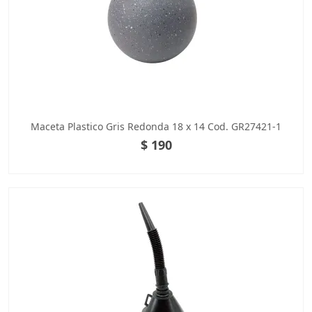
Maceta Plastico Gris Redonda 18 x 14 Cod. GR27421-1
$ 190