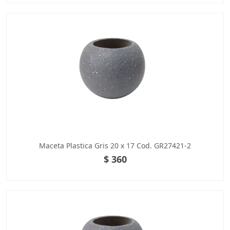
Maceta Plastica Gris 20 x 17 Cod. GR27421-2
$ 360